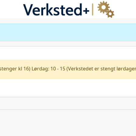
enger kl 16) Lørdag: 10 - 15 (Verkstedet er stengt lørdager